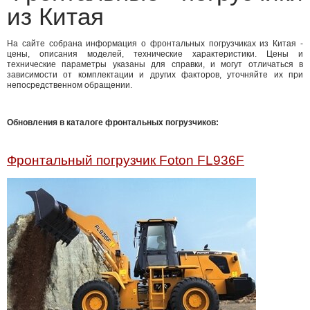
из Китая
На сайте собрана информация о фронтальных погрузчиках из Китая -
цены, описания моделей, технические характеристики. Цены и
технические параметры указаны для справки, и могут отличаться в
зависимости от комплектации и других факторов, уточняйте их при
непосредственном обращении.
Обновления в каталоге фронтальных погрузчиков:
Фронтальный погрузчик Foton FL936F